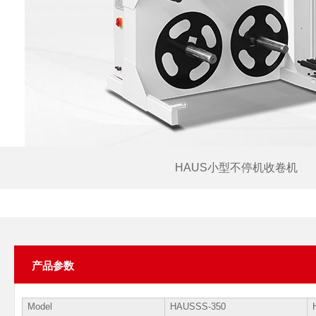
HAUS小型不停机收卷机
产品参数
Model
HAUSSS-350