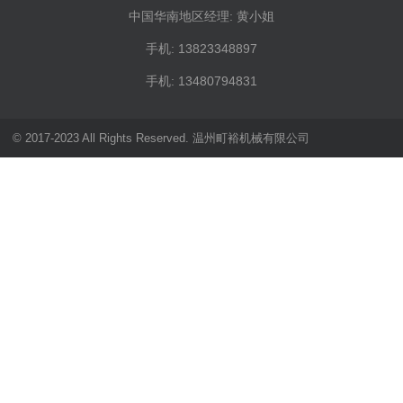
中国华南地区经理: 黄小姐
手机: 13823348897
手机: 13480794831
© 2017-2023 All Rights Reserved. 温州町裕机械有限公司