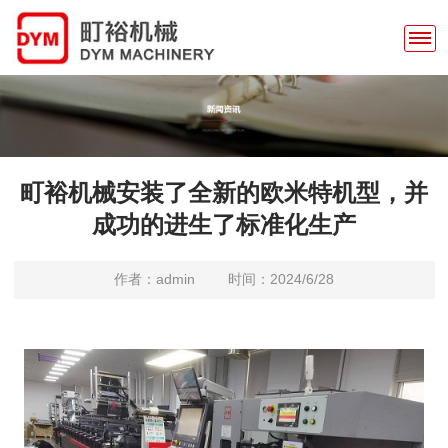
町裕机械安装了全新的欧米特机型，并
成功的进生了标准化生产
作者：admin
时间：2024/6/28