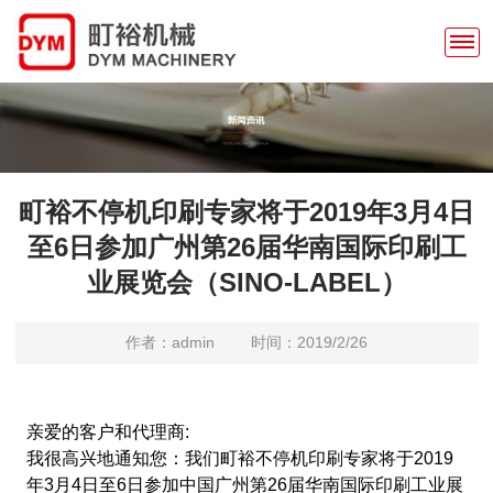
町裕不停机印刷专家将于2019年3月4日
至6日参加广州第26届华南国际印刷工
业展览会（SINO-LABEL）
作者：admin
时间：2019/2/26
亲爱的客户和代理商:
我很高兴地通知您：我们町裕不停机印刷专家将于2019
年3月4日至6日参加中国广州第26届华南国际印刷工业展