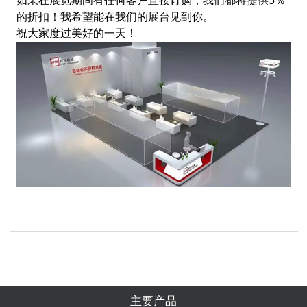
如果在展览期间有任何客户直接订购，我们都将提供5％
的折扣！我希望能在我们的展台见到你。
祝大家度过美好的一天！
主要产品