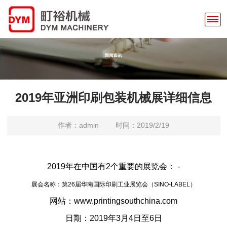
2019年亚洲印刷包装机械展详细信息
作者：admin
时间：2019/2/19
2019年在中国有2个重要的展览会： -
展会名称：第26届华南国际印刷工业展览会（SINO-LABEL）
网站：www.printingsouthchina.com
日期：2019年3月4日至6日