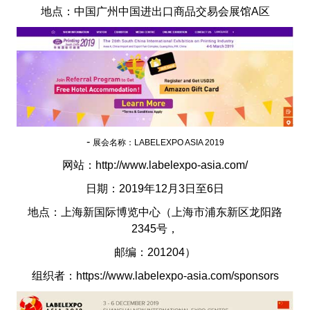
地点：中国广州中国进出口商品交易会展馆A区
-
展会名称：LABELEXPO ASIA 2019
网站：http://www.labelexpo-asia.com/
日期：2019年12月3日至6日
地点：上海新国际博览中心（上海市浦东新区龙阳路
2345号，
邮编：201204）
组织者：https://www.labelexpo-asia.com/sponsors