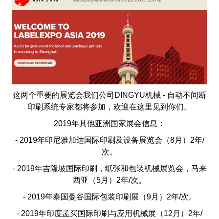
这两个重要的展览会我们公司DINGYU机械 - 自动不间断
印刷系统专家都将参加，欢迎在这里见到你们。
2019年其他亚洲国家展会信息：
- 2019年印尼雅加达国际印刷及设备展览会（8月）2年/
次。
- 2019年吉隆坡国际印刷，纸张和包装机械展览会，马来
西亚（5月）2年/次。
- 2019年泰国曼谷国际包装印刷展（9月）2年/次。
- 2019年印度孟买国际印刷与应用机械展（12月）2年/