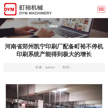
河南省郑州凯宁印刷厂配备町裕不停机
印刷系统产能得到极大的增长
作者：admin
时间：